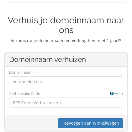
Verhuis je domeinnaam naar
ons
Verhuis nu je domeinnaam en verleng hem met 1 jaar!*
Domeinnaam verhuizen
Domeinnaam
Authorisatie Code
Hulp
Toevoegen aan Winkelwagen